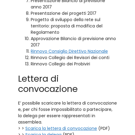
Presentazione Bilancio di previsione
anno 2017
Presentazione dei progetti 2017
Progetto di sviluppo della rete sul
territorio: proposta di modifica del
Regolamento
Approvazione Bilancio di previsione anno
2017
Rinnovo Consiglio Direttivo Nazionale
Rinnovo Collegio dei Revisori dei conti
Rinnovo Collegio dei Probiviri
Lettera di
convocazione
E’ possibile scaricare la lettera di convocazione
e, per chi fosse impossibilitato a partecipare,
la delega per essere rappresentati in
assemblea.
> >
Scarica la lettera di convocazione
(PDF)
> >
Scarica la delega
(PDF)