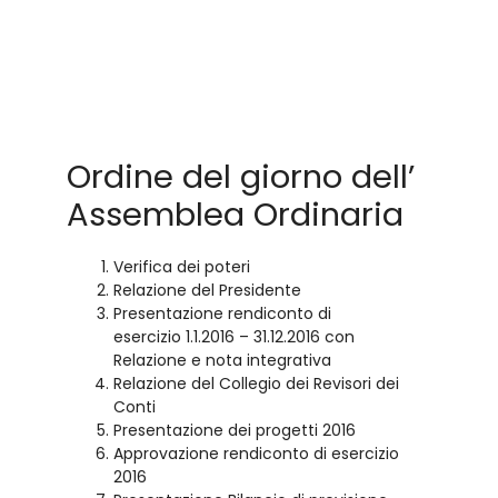
Ordine del giorno dell’
Assemblea Ordinaria
Verifica dei poteri
Relazione del Presidente
Presentazione rendiconto di
esercizio 1.1.2016 – 31.12.2016 con
Relazione e nota integrativa
Relazione del Collegio dei Revisori dei
Conti
Presentazione dei progetti 2016
Approvazione rendiconto di esercizio
2016