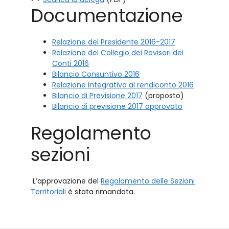
Documentazione
Relazione del Presidente 2016-2017
Relazione del Collegio dei Revisori dei
Conti 2016
Bilancio Consuntivo 2016
Relazione Integrativa al rendiconto 2016
Bilancio di Previsione 2017
(proposto)
Bilancio di previsione 2017 approvato
Regolamento
sezioni
L’approvazione del
Regolamento delle Sezioni
Territoriali
è stata rimandata.