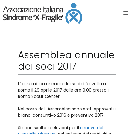
Assemblea annuale
dei soci 2017
L’ assemblea annuale dei soci si è svolta a
Roma il 29 aprile 2017 dalle ore 9.00 presso il
Roma Scout Center.
Nel corso dell’ Assemblea sono stati approvati i
bilanci consuntivo 2016 e preventivo 2017.
Si sono svolte le elezioni per il
rinnovo del