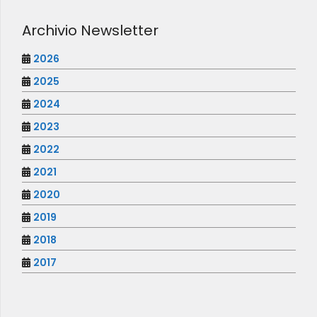
Archivio Newsletter
2026
2025
2024
2023
2022
2021
2020
2019
2018
2017