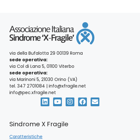
via della Bufalotta 29 00139 Roma
sede operativa:
via Col di Lana 5, 01100 Viterbo
sede operativa:
via Marinoni 5, 21030 Orino (VA)
tel. 347 2701084 | info@xfragile.net
info@pec.xfragile.net
Sindrome X Fragile
Caratteristiche