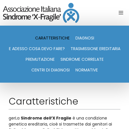
CARATTERISTICHE
DIAGNOSI
E ADESSO COSA DEVO FARE?
TRASMISSIONE EREDITARIA
PREMUTAZIONE
SINDROME CORRELATE
CENTRI DI DIAGNOSI
NORMATIVE
Caratteristiche
gerLa
Sindrome dell’X Fragile
è una condizione
genetica ereditaria, cioè si trasmette dai genitori ai