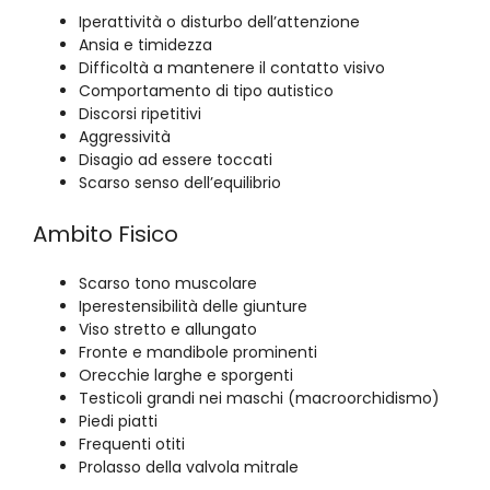
Iperattività o disturbo dell’attenzione
Ansia e timidezza
Difficoltà a mantenere il contatto visivo
Comportamento di tipo autistico
Discorsi ripetitivi
Aggressività
Disagio ad essere toccati
Scarso senso dell’equilibrio
Ambito Fisico
Scarso tono muscolare
Iperestensibilità delle giunture
Viso stretto e allungato
Fronte e mandibole prominenti
Orecchie larghe e sporgenti
Testicoli grandi nei maschi (macroorchidismo)
Piedi piatti
Frequenti otiti
Prolasso della valvola mitrale