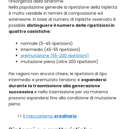
l’insorgenza della Sindrome.
Nella popolazione generale la ripetizione della tripletta
è molto variabile in termini di composizione ed
estensione. In base al numero di triplette osservato è
possibile
distinguere il numero delle ripetizioni in
quattro casistiche:
normale (5-45 ripetizioni)
intermedio (45-55 ripetizioni)
premutazione (55-200 ripetizioni)
mutazione piena (oltre 200 ripetizioni)
Per ragioni non ancora chiare, le ripetizioni di tipo
intermedio e premutato tendono e
espandersi
durante la trasmissione alla generazione
successiva
e nella trasmissione per via materna
possono espandersi fino alla condizione di mutazione
piena.
>>
Il meccanismo
ereditario