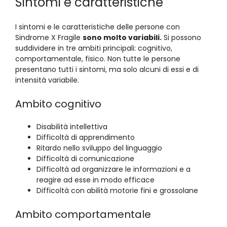
Sintomi e caratteristiche
I sintomi e le caratteristiche delle persone con
Sindrome X Fragile
sono molto variabili.
Si possono
suddividere in tre ambiti principali: cognitivo,
comportamentale, fisico. Non tutte le persone
presentano tutti i sintomi, ma solo alcuni di essi e di
intensità variabile.
Ambito cognitivo
Disabilità intellettiva
Difficoltà di apprendimento
Ritardo nello sviluppo del linguaggio
Difficoltà di comunicazione
Difficoltà ad organizzare le informazioni e a
reagire ad esse in modo efficace
Difficoltà con abilità motorie fini e grossolane
Ambito comportamentale