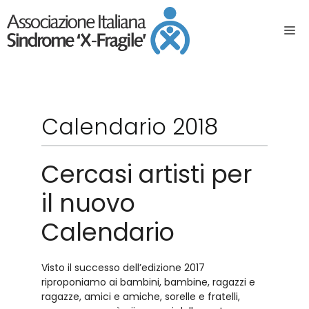
Calendario 2018
Cercasi artisti per
il nuovo
Calendario
Visto il successo dell’edizione 2017
riproponiamo ai bambini, bambine, ragazzi e
ragazze, amici e amiche, sorelle e fratelli,