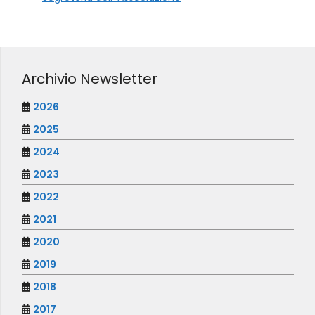
Archivio Newsletter
2026
2025
2024
2023
2022
2021
2020
2019
2018
2017