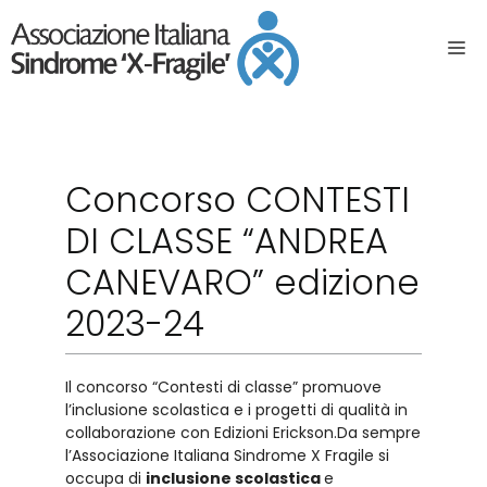
Concorso CONTESTI
DI CLASSE “ANDREA
CANEVARO” edizione
2023-24
Il concorso “Contesti di classe” promuove
l’inclusione scolastica e i progetti di qualità in
collaborazione con Edizioni Erickson.Da sempre
l’Associazione Italiana Sindrome X Fragile si
occupa di
inclusione scolastica
e