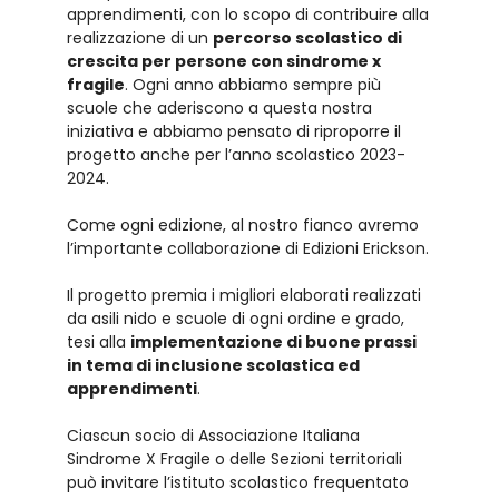
apprendimenti, con lo scopo di contribuire alla
realizzazione di un
percorso scolastico di
crescita per persone con sindrome x
fragile
. Ogni anno abbiamo sempre più
scuole che aderiscono a questa nostra
iniziativa e abbiamo pensato di riproporre il
progetto anche per l’anno scolastico 2023-
2024.
Come ogni edizione, al nostro fianco avremo
l’importante collaborazione di Edizioni Erickson.
Il progetto premia i migliori elaborati realizzati
da asili nido e scuole di ogni ordine e grado,
tesi alla
implementazione di buone prassi
in tema di inclusione scolastica ed
apprendimenti
.
Ciascun socio di Associazione Italiana
Sindrome X Fragile o delle Sezioni territoriali
può invitare l’istituto scolastico frequentato