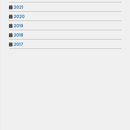
2021
2020
2019
2018
2017