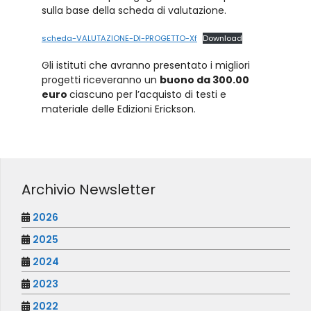
sulla base della scheda di valutazione.
scheda-VALUTAZIONE-DI-PROGETTO-Xf
Download
Gli istituti che avranno presentato i migliori
progetti riceveranno un
buono da 300.00
euro
ciascuno per l’acquisto di testi e
materiale delle Edizioni Erickson.
Archivio Newsletter
2026
2025
2024
2023
2022