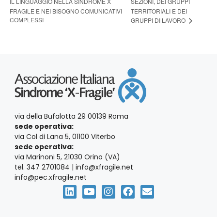
IL LINGUAGGIO NELLA SINDROME X
SEZIONI, DEI GRUPPI
FRAGILE E NEI BISOGNO COMUNICATIVI
TERRITORIALI E DEI
COMPLESSI
GRUPPI DI LAVORO
via della Bufalotta 29 00139 Roma
sede operativa:
via Col di Lana 5, 01100 Viterbo
sede operativa:
via Marinoni 5, 21030 Orino (VA)
tel. 347 2701084 | info@xfragile.net
info@pec.xfragile.net