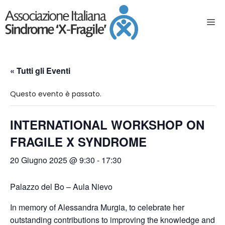
« Tutti gli Eventi
Questo evento è passato.
INTERNATIONAL WORKSHOP ON
FRAGILE X SYNDROME
20 Giugno 2025 @ 9:30
-
17:30
Palazzo del Bo – Aula Nievo
In memory of Alessandra Murgia, to celebrate her
outstanding contributions to improving the knowledge and