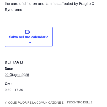
the care of children and families affected by Fragile X
Syndrome
Salva nel tuo calendario
DETTAGLI
Data:
20 Giugno 2025
Ora:
9:30 - 17:30
INCONTRO DELLE
COME FAVORIRE LA COMUNICAZIONE E