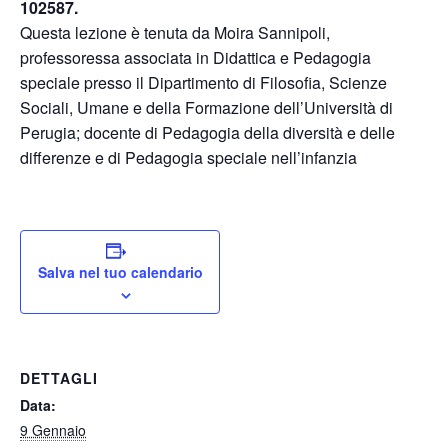
102587.
Questa lezione è tenuta da Moira Sannipoli,
professoressa associata in Didattica e Pedagogia
speciale presso il Dipartimento di Filosofia, Scienze
Sociali, Umane e della Formazione dell’Università di
Perugia; docente di Pedagogia della diversità e delle
differenze e di Pedagogia speciale nell’infanzia
Salva nel tuo calendario
DETTAGLI
Data:
9 Gennaio