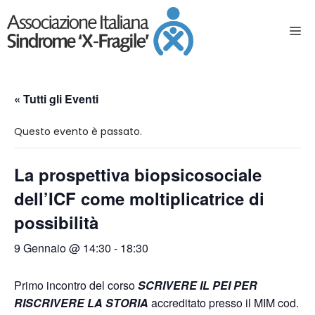
« Tutti gli Eventi
Questo evento è passato.
La prospettiva biopsicosociale
dell’ICF come moltiplicatrice di
possibilità
9 Gennaio @ 14:30
-
18:30
Primo incontro del corso
SCRIVERE IL PEI PER
RISCRIVERE LA STORIA
accreditato presso il MIM cod.