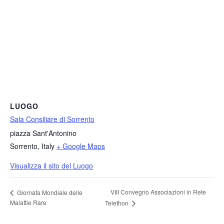
LUOGO
Sala Consiliare di Sorrento
piazza Sant'Antonino
Sorrento
,
Italy
+ Google Maps
Visualizza il sito del Luogo
VIII Convegno Associazioni in Rete
Giornata Mondiale delle
Malattie Rare
Telethon