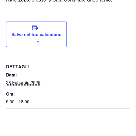
Salva nel tuo calendario
DETTAGLI
Data:
28 Febbraio 2025
Ora:
9:00 - 18:00