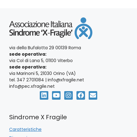
via della Bufalotta 29 00139 Roma
sede operativa:
via Col di Lana 5, 01100 Viterbo
sede operativa:
via Marinoni 5, 21030 Orino (VA)
tel. 347 2701084 | info@xfragile.net
info@pec.xfragile.net
Sindrome X Fragile
Caratteristiche