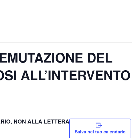
REMUTAZIONE DEL
SI ALL’INTERVENTO
ERIO, NON ALLA LETTERA
Salva nel tuo calendario