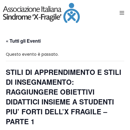
« Tutti gli Eventi
Questo evento è passato.
STILI DI APPRENDIMENTO E STILI
DI INSEGNAMENTO:
RAGGIUNGERE OBIETTIVI
DIDATTICI INSIEME A STUDENTI
PIU’ FORTI DELL’X FRAGILE –
PARTE 1