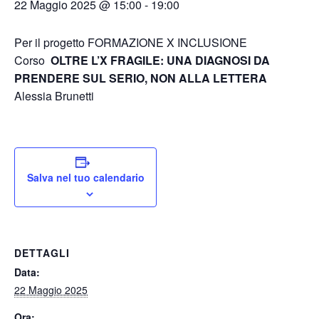
22 Maggio 2025 @ 15:00
-
19:00
Per il progetto FORMAZIONE X INCLUSIONE
Corso
OLTRE L’X FRAGILE: UNA DIAGNOSI DA
PRENDERE SUL SERIO, NON ALLA LETTERA
Alessia Brunetti
Salva nel tuo calendario
DETTAGLI
Data:
22 Maggio 2025
Ora: