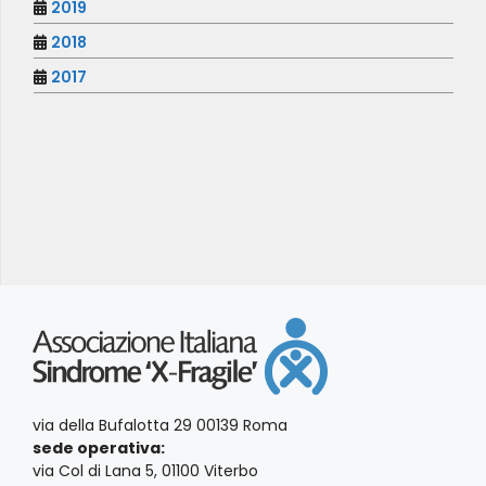
2019
2018
2017
via della Bufalotta 29 00139 Roma
sede operativa:
via Col di Lana 5, 01100 Viterbo