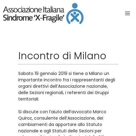
Incontro di Milano
Sabato 19 gennaio 2019 si tiene a Milano un
importante incontro fra i rappresentanti degli
organi direttivi dell’Associazione nazionale,
delle Sezioni regionali, i referenti dei Gruppi
territoriali.
Si discute con l’aiuto dell’avvocato Marco
Quiroz, consulente dell’Associazione, dei
cambiamenti da apportare allo Statuto
nazionale e agli Statuti delle Sezioni per