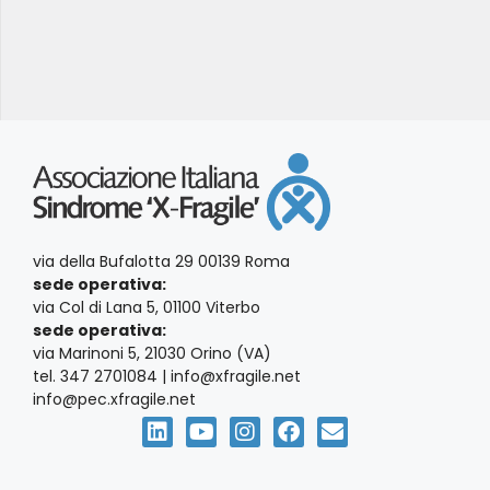
via della Bufalotta 29 00139 Roma
sede operativa:
via Col di Lana 5, 01100 Viterbo
sede operativa:
via Marinoni 5, 21030 Orino (VA)
tel. 347 2701084 | info@xfragile.net
info@pec.xfragile.net