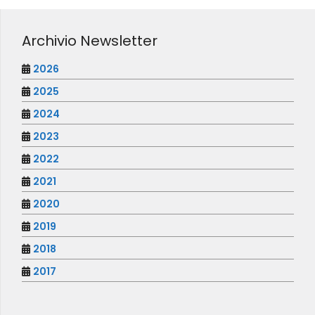
Archivio Newsletter
2026
2025
2024
2023
2022
2021
2020
2019
2018
2017