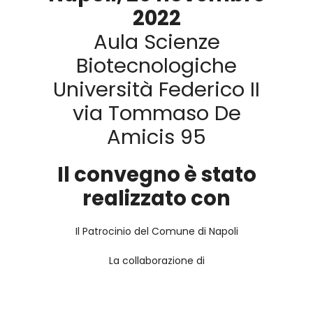
2022
Aula Scienze
Biotecnologiche
Università Federico II
via Tommaso De
Amicis 95
Il convegno è stato
realizzato con
Il Patrocinio del Comune di Napoli
La collaborazione di