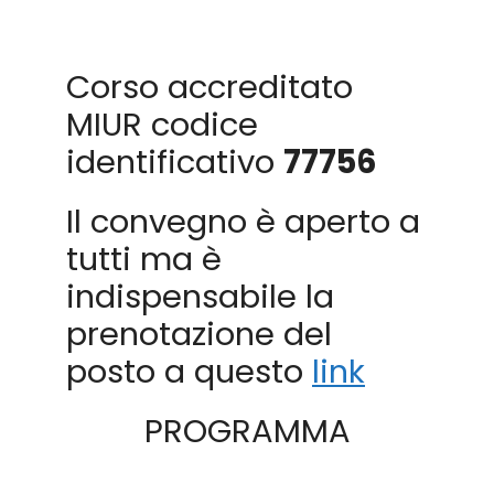
Corso accreditato
MIUR codice
identificativo
77756
Il convegno è aperto a
tutti ma è
indispensabile la
prenotazione del
posto a questo
link
PROGRAMMA