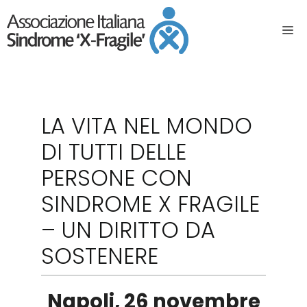
LA VITA NEL MONDO
DI TUTTI DELLE
PERSONE CON
SINDROME X FRAGILE
– UN DIRITTO DA
SOSTENERE
Napoli, 26 novembre