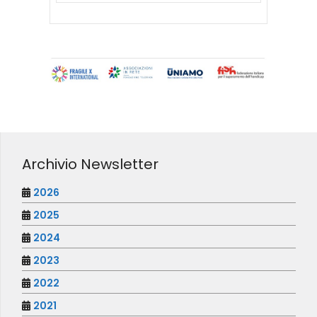
Archivio Newsletter
2026
2025
2024
2023
2022
2021