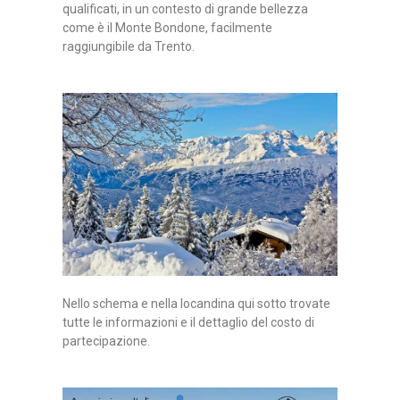
qualificati, in un contesto di grande bellezza
come è il Monte Bondone, facilmente
raggiungibile da Trento.
Nello schema e nella locandina qui sotto trovate
tutte le informazioni e il dettaglio del costo di
partecipazione.