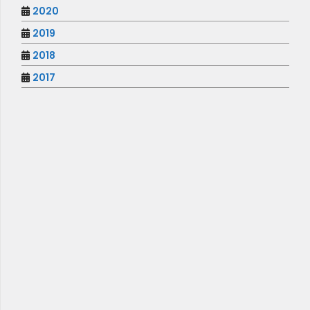
2020
2019
2018
2017