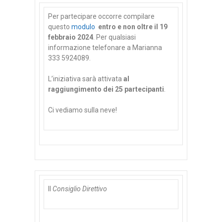
Per partecipare occorre compilare
questo
modulo
entro e non oltre il 19
febbraio 2024
. Per qualsiasi
informazione telefonare a Marianna
333 5924089.
L’iniziativa sarà attivata
al
raggiungimento dei 25 partecipanti
.
Ci vediamo sulla neve!
Il
Consiglio Direttivo