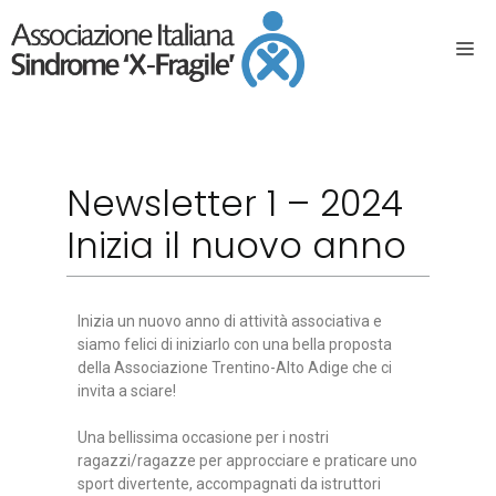
Newsletter 1 – 2024
Inizia il nuovo anno
Inizia un nuovo anno di attività associativa e
siamo felici di iniziarlo con una bella proposta
della Associazione Trentino-Alto Adige che ci
invita a sciare!
Una bellissima occasione per i nostri
ragazzi/ragazze per approcciare e praticare uno
sport divertente, accompagnati da istruttori