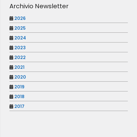
Archivio Newsletter
2026
2025
2024
2023
2022
2021
2020
2019
2018
2017