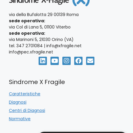
via della Bufalotta 29 00139 Roma
sede operativa:
via Col di Lana 5, 01100 Viterbo
sede operativa:
via Marinoni 5, 21030 Orino (VA)
tel. 347 2701084 | info@xfragile.net
info@pec.xfragile.net
Sindrome X Fragile
Caratteristiche
Diagnosi
Centri di Diagnosi
Normative