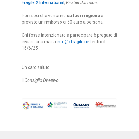
Fragile X International
,
Kirsten Johnson
.
Per i soci che verranno
da fuori regione
è
previsto un rimborso di 50 euro a persona.
Chi fosse intenzionato a partecipare è pregato di
inviare una mail a
info@xfragile.net
entro il
16/6/25.
Un caro saluto
Il
Consiglio Direttivo