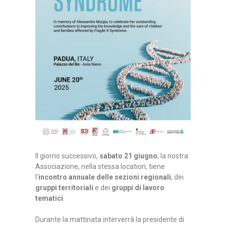
Il giorno successivo,
sabato 21 giugno
, la nostra
Associazione, nella stessa location, tiene
l’
incontro annuale delle sezioni regionali
, dei
gruppi territoriali
e dei
gruppi di lavoro
tematici
.
Durante la mattinata interverrà la presidente di