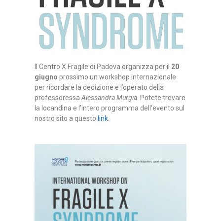
Il Centro X Fragile di Padova organizza per il
20
giugno
prossimo un workshop internazionale
per ricordare la dedizione e l’operato della
professoressa
Alessandra Murgia
. Potete trovare
la locandina e l’intero programma dell’evento sul
nostro sito a questo
link
.