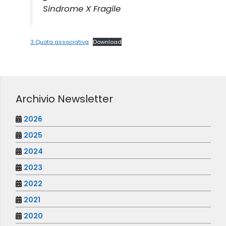
Sindrome X Fragile
3 Quota associativa
Download
Archivio Newsletter
2026
2025
2024
2023
2022
2021
2020