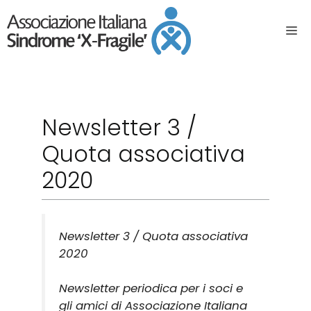
Newsletter 3 /
Quota associativa
2020
Newsletter 3 / Quota associativa
2020
Newsletter periodica per i soci e
gli amici di Associazione Italiana