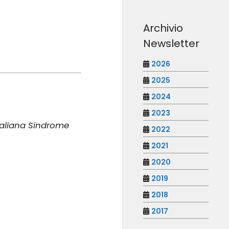
Archivio
Newsletter
2026
2025
2024
2023
Italiana Sindrome
2022
2021
2020
2019
2018
2017