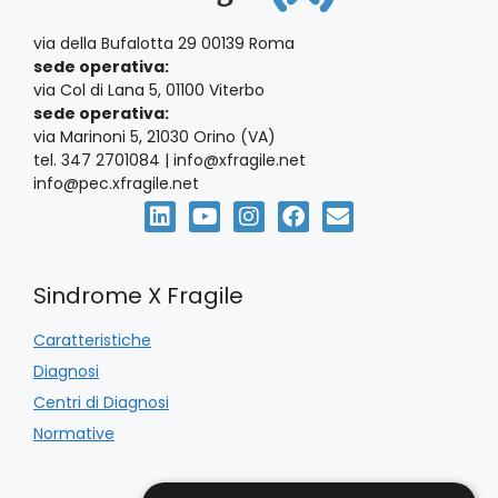
via della Bufalotta 29 00139 Roma
sede operativa:
via Col di Lana 5, 01100 Viterbo
sede operativa:
via Marinoni 5, 21030 Orino (VA)
tel. 347 2701084 | info@xfragile.net
info@pec.xfragile.net
Sindrome X Fragile
Caratteristiche
Diagnosi
Centri di Diagnosi
Normative