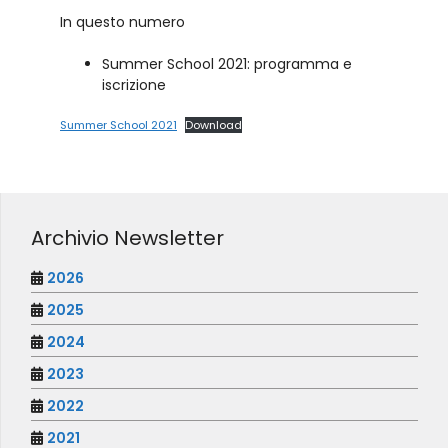
In questo numero
Summer School 2021: programma e
iscrizione
Summer School 2021
Download
Archivio Newsletter
2026
2025
2024
2023
2022
2021