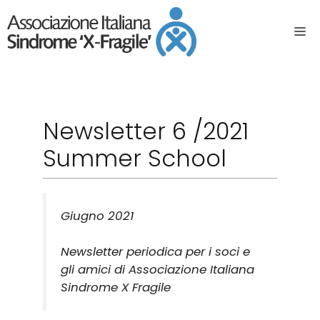
Newsletter 6 /2021
Summer School
Giugno 2021
Newsletter periodica per i soci e
gli amici di Associazione Italiana
Sindrome X Fragile