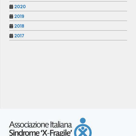
2020
2019
2018
2017