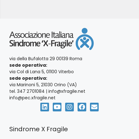
via della Bufalotta 29 00139 Roma
sede operativa:
via Col di Lana 5, 01100 Viterbo
sede operativa:
via Marinoni 5, 21030 Orino (VA)
tel. 347 2701084 | info@xfragile.net
info@pec.xfragile.net
Sindrome X Fragile