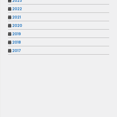
2023
2022
2021
2020
2019
2018
2017