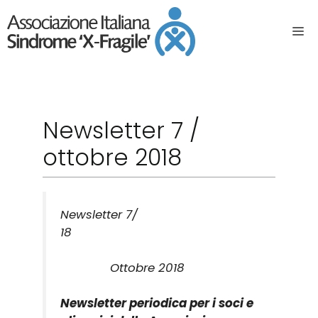
Newsletter 7 /
ottobre 2018
Newsletter 7/
18
Ottobre 2018
Newsletter periodica per i soci e