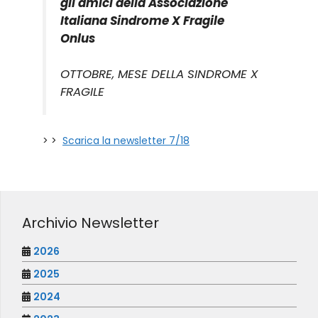
gli amici della Associazione
Italiana Sindrome X Fragile
Onlus
OTTOBRE, MESE DELLA SINDROME X
FRAGILE
> >
Scarica la newsletter 7/18
Archivio Newsletter
2026
2025
2024