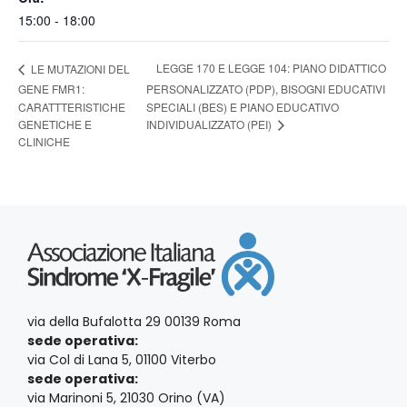
15:00 - 18:00
LEGGE 170 E LEGGE 104: PIANO DIDATTICO
LE MUTAZIONI DEL
GENE FMR1:
PERSONALIZZATO (PDP), BISOGNI EDUCATIVI
CARATTTERISTICHE
SPECIALI (BES) E PIANO EDUCATIVO
INDIVIDUALIZZATO (PEI)
GENETICHE E
CLINICHE
via della Bufalotta 29 00139 Roma
sede operativa:
via Col di Lana 5, 01100 Viterbo
sede operativa:
via Marinoni 5, 21030 Orino (VA)