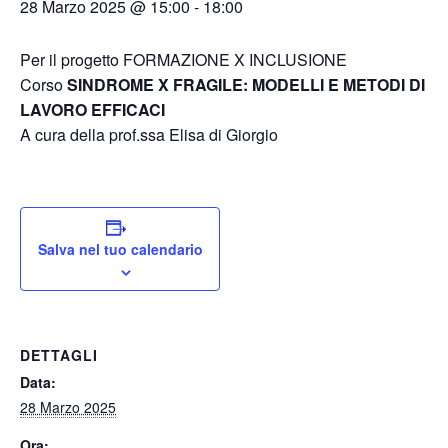
28 Marzo 2025 @ 15:00
-
18:00
Per il progetto FORMAZIONE X INCLUSIONE
Corso
SINDROME X FRAGILE: MODELLI E METODI DI
LAVORO EFFICACI
A cura della prof.ssa Elisa di Giorgio
Salva nel tuo calendario
DETTAGLI
Data:
28 Marzo 2025
Ora: