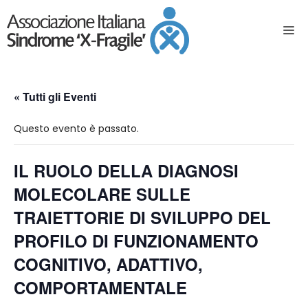
« Tutti gli Eventi
Questo evento è passato.
IL RUOLO DELLA DIAGNOSI
MOLECOLARE SULLE
TRAIETTORIE DI SVILUPPO DEL
PROFILO DI FUNZIONAMENTO
COGNITIVO, ADATTIVO,
COMPORTAMENTALE