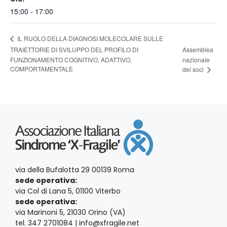
15:00 - 17:00
IL RUOLO DELLA DIAGNOSI MOLECOLARE SULLE
TRAIETTORIE DI SVILUPPO DEL PROFILO DI
Assemblea
FUNZIONAMENTO COGNITIVO, ADATTIVO,
nazionale
COMPORTAMENTALE
dei soci
via della Bufalotta 29 00139 Roma
sede operativa:
via Col di Lana 5, 01100 Viterbo
sede operativa:
via Marinoni 5, 21030 Orino (VA)
tel. 347 2701084 | info@xfragile.net