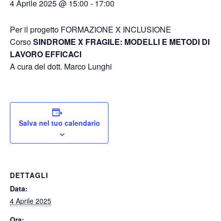
4 Aprile 2025 @ 15:00
-
17:00
Per il progetto FORMAZIONE X INCLUSIONE
Corso
SINDROME X FRAGILE: MODELLI E METODI DI
LAVORO EFFICACI
A cura del dott. Marco Lunghi
Salva nel tuo calendario
DETTAGLI
Data:
4 Aprile 2025
Ora: