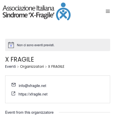
Non ci sono eventi previsti.
X FRAGILE
Eventi
Organizzatori
X FRAGILE
info@xfragile.net
https://xfragile.net
Eventi from this organizzatore