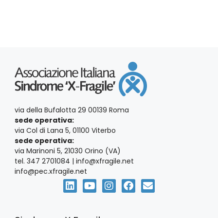
via della Bufalotta 29 00139 Roma
sede operativa:
via Col di Lana 5, 01100 Viterbo
sede operativa:
via Marinoni 5, 21030 Orino (VA)
tel. 347 2701084 | info@xfragile.net
info@pec.xfragile.net