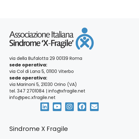
via della Bufalotta 29 00139 Roma
sede operativa:
via Col di Lana 5, 01100 Viterbo
sede operativa:
via Marinoni 5, 21030 Orino (VA)
tel. 347 2701084 | info@xfragile.net
info@pec.xfragile.net
Sindrome X Fragile