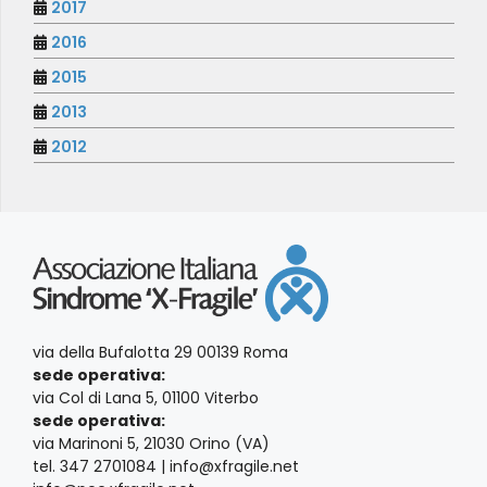
2017
2016
2015
2013
2012
via della Bufalotta 29 00139 Roma
sede operativa:
via Col di Lana 5, 01100 Viterbo
sede operativa:
via Marinoni 5, 21030 Orino (VA)
tel. 347 2701084 | info@xfragile.net