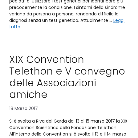
pediatri di utilizzare i test genetici per identificare più
precocemente la condizione. I sintomi della sindrome
variano da persona a persona, rendendo difficile la
diagnosi senza un test genetico. Attualmente …
Leggi
tutto
XIX Convention
Telethon e V convegno
delle Associazioni
amiche
18 Marzo 2017
Si è svolta a Riva del Garda dal 13 al 15 marzo 2017 la XIX
Convention Scientifica della Fondazione Telethon.
All’interno della Convention si è svolto il 13 e il 14 marzo