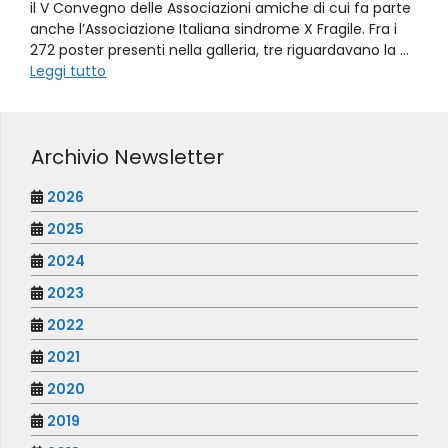
il V Convegno delle Associazioni amiche di cui fa parte
anche l’Associazione Italiana sindrome X Fragile. Fra i
272 poster presenti nella galleria, tre riguardavano la …
Leggi tutto
Archivio Newsletter
2026
2025
2024
2023
2022
2021
2020
2019