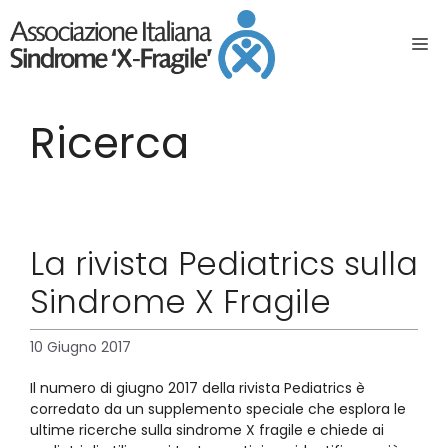
Ricerca
La rivista Pediatrics sulla
Sindrome X Fragile
10 Giugno 2017
Il numero di giugno 2017 della rivista Pediatrics è
corredato da un supplemento speciale che esplora le
ultime ricerche sulla sindrome X fragile e chiede ai