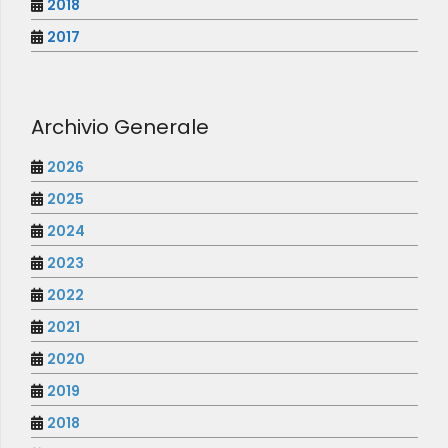
2018
2017
Archivio Generale
2026
2025
2024
2023
2022
2021
2020
2019
2018