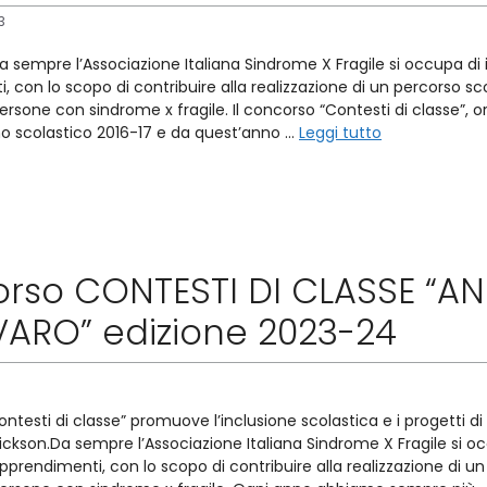
3
 sempre l’Associazione Italiana Sindrome X Fragile si occupa di 
 con lo scopo di contribuire alla realizzazione di un percorso sc
ersone con sindrome x fragile. Il concorso “Contesti di classe”, 
nno scolastico 2016-17 e da quest’anno …
Leggi tutto
rso CONTESTI DI CLASSE “A
ARO” edizione 2023-24
ontesti di classe” promuove l’inclusione scolastica e i progetti di
rickson.Da sempre l’Associazione Italiana Sindrome X Fragile si o
pprendimenti, con lo scopo di contribuire alla realizzazione di un