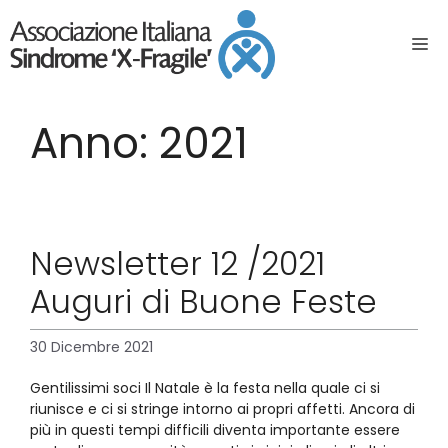
Anno:
2021
Newsletter 12 /2021
Auguri di Buone Feste
30 Dicembre 2021
Gentilissimi soci Il Natale è la festa nella quale ci si
riunisce e ci si stringe intorno ai propri affetti. Ancora di
più in questi tempi difficili diventa importante essere