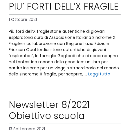
PIU’ FORTI DELL’X FRAGILE
1 Ottobre 2021
Più forti dell’X fragileStorie autentiche di giovani
esploratoria cura di Associazione Italiana Sindrome X
Fragilein collaborazione con Regione Lazio Edizioni
Erickson Quattordici storie autentiche di giovani
“esploratori”, la famiglia Gagliardi che ci accompagna
nel fantastico mondo della genetica: un libro per
partire insieme per un viaggio straordinario nel mondo
della sindrome X fragile, per scoprire, …
Leggi tutto
Newsletter 8/2021
Obiettivo scuola
13 Settembre 2021