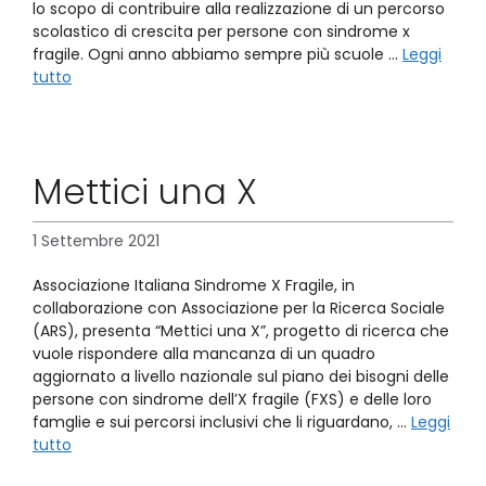
lo scopo di contribuire alla realizzazione di un percorso
scolastico di crescita per persone con sindrome x
fragile. Ogni anno abbiamo sempre più scuole …
Leggi
tutto
Mettici una X
1 Settembre 2021
Associazione Italiana Sindrome X Fragile, in
collaborazione con Associazione per la Ricerca Sociale
(ARS), presenta “Mettici una X”, progetto di ricerca che
vuole rispondere alla mancanza di un quadro
aggiornato a livello nazionale sul piano dei bisogni delle
persone con sindrome dell’X fragile (FXS) e delle loro
famglie e sui percorsi inclusivi che li riguardano, …
Leggi
tutto