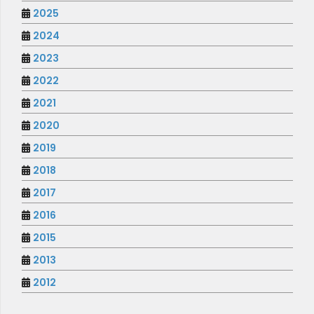
2025
2024
2023
2022
2021
2020
2019
2018
2017
2016
2015
2013
2012