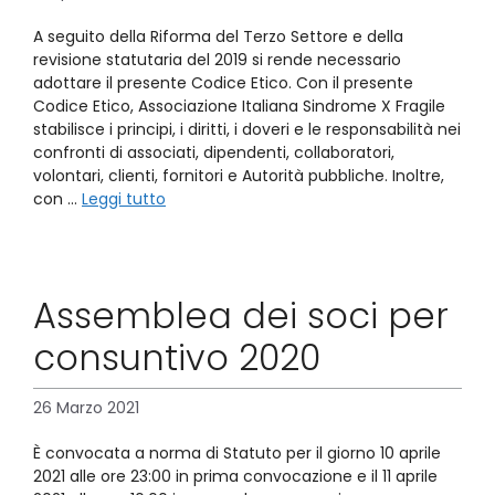
A seguito della Riforma del Terzo Settore e della
revisione statutaria del 2019 si rende necessario
adottare il presente Codice Etico. Con il presente
Codice Etico, Associazione Italiana Sindrome X Fragile
stabilisce i principi, i diritti, i doveri e le responsabilità nei
confronti di associati, dipendenti, collaboratori,
volontari, clienti, fornitori e Autorità pubbliche. Inoltre,
con …
Leggi tutto
Assemblea dei soci per
consuntivo 2020
26 Marzo 2021
È convocata a norma di Statuto per il giorno 10 aprile
2021 alle ore 23:00 in prima convocazione e il 11 aprile