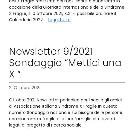
dell’X Fragile realizzato nei mesi scorsi e pubblicato in
occasione della Giornata Internazionale della Sindrome
X Fragile, il 10 ottobre 2021, X.X. E’ possibile ordinare il
Calendario 2022 …
Leggi tutto
Newsletter 9/2021
Sondaggio “Mettici una
X “
21 Ottobre 2021
Ottobre 2021 Newsletter periodica per i soci e gli amici
di Associazione Italiana Sindrome X Fragile In questo
numero Sondaggio nazionale sui bisogni delle persone
con sindrome x fragile e le loro famiglie altri eventi
legati al progetto di ricerca sociale