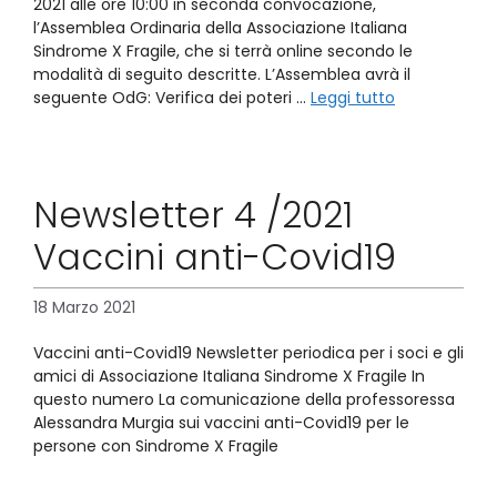
2021 alle ore 10:00 in seconda convocazione,
l’Assemblea Ordinaria della Associazione Italiana
Sindrome X Fragile, che si terrà online secondo le
modalità di seguito descritte. L’Assemblea avrà il
seguente OdG: Verifica dei poteri …
Leggi tutto
Newsletter 4 /2021
Vaccini anti-Covid19
18 Marzo 2021
Vaccini anti-Covid19 Newsletter periodica per i soci e gli
amici di Associazione Italiana Sindrome X Fragile In
questo numero La comunicazione della professoressa
Alessandra Murgia sui vaccini anti-Covid19 per le
persone con Sindrome X Fragile