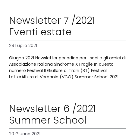
Newsletter 7 /2021
Eventi estate
28 Luglio 2021
Giugno 2021 Newsletter periodica per i soci e gli amici di
Associazione Italiana Sindrome X Fragile In questo
numero Festival Il Giullare di Trani (BT) Festival
LetterAltura di Verbania (VCO) Summer School 2021
Newsletter 6 /2021
Summer School
20 Giugno 2021