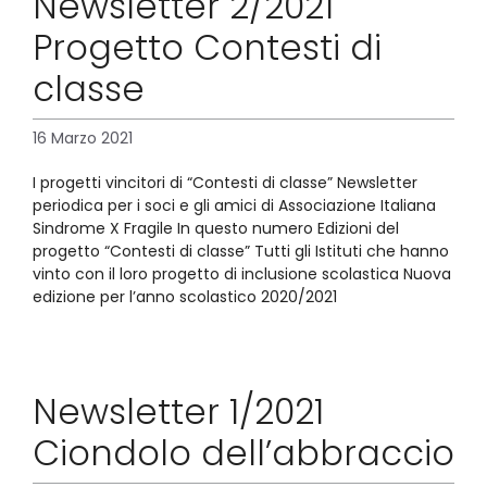
Newsletter 2/2021
Progetto Contesti di
classe
16 Marzo 2021
I progetti vincitori di “Contesti di classe” Newsletter
periodica per i soci e gli amici di Associazione Italiana
Sindrome X Fragile In questo numero Edizioni del
progetto “Contesti di classe” Tutti gli Istituti che hanno
vinto con il loro progetto di inclusione scolastica Nuova
edizione per l’anno scolastico 2020/2021
Newsletter 1/2021
Ciondolo dell’abbraccio