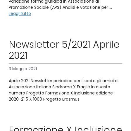
variazione forma giuridica in Associazione di
Promozione Sociale (APS) Analisi e votazione per …
Leggi tutto
Newsletter 5/2021 Aprile
2021
3 Maggio 2021
Aprile 2021 Newsletter periodica per i soci e gli amici di
Associazione Italiana Sindrome X Fragile In questo
numero Progetto Formazione X Inclusione edizione
2020-21 5 X 1000 Progetto Erasmus
Formazione X Inclusione