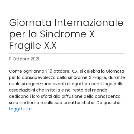
Giornata Internazionale
per la Sindrome X
Fragile X.X
11 Ottobre 2021
Come ogni anno il 10 ottobre, X.X, si celebra la Giornata
per la consapevolezza della sindrome X Fragile, durante
quale si organizzano eventi di ogni tipo con il logo delle
associazioini che in Italia e nel resto del mondo
dedicano i loro sforzi alla diffusione della conoscenza
sulla sindrome e sulle sue caratteristiche. Da qualche …
Leggi tutto