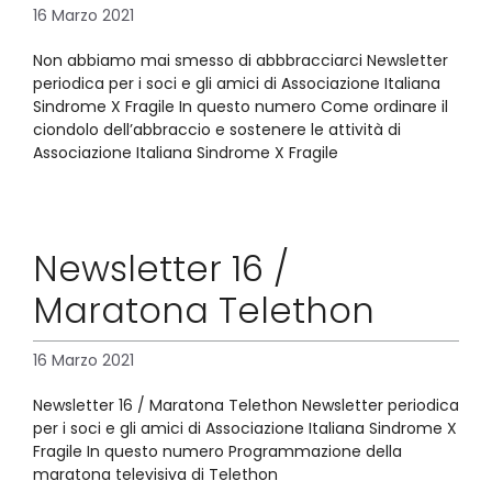
16 Marzo 2021
Non abbiamo mai smesso di abbbracciarci Newsletter
periodica per i soci e gli amici di Associazione Italiana
Sindrome X Fragile In questo numero Come ordinare il
ciondolo dell’abbraccio e sostenere le attività di
Associazione Italiana Sindrome X Fragile
Newsletter 16 /
Maratona Telethon
16 Marzo 2021
Newsletter 16 / Maratona Telethon Newsletter periodica
per i soci e gli amici di Associazione Italiana Sindrome X
Fragile In questo numero Programmazione della
maratona televisiva di Telethon