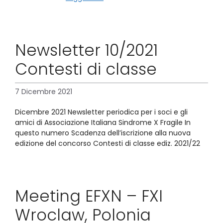
Newsletter 10/2021
Contesti di classe
7 Dicembre 2021
Dicembre 2021 Newsletter periodica per i soci e gli
amici di Associazione Italiana Sindrome X Fragile In
questo numero Scadenza dell’iscrizione alla nuova
edizione del concorso Contesti di classe ediz. 2021/22
Meeting EFXN – FXI
Wroclaw, Polonia