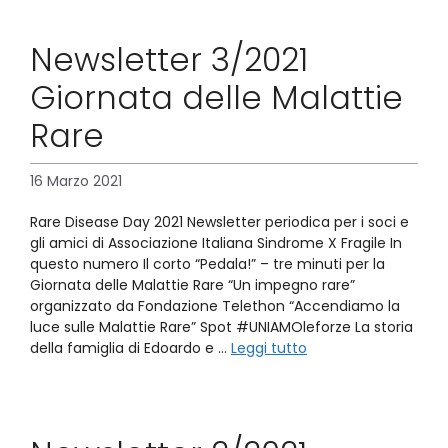
Newsletter 3/2021
Giornata delle Malattie
Rare
16 Marzo 2021
Rare Disease Day 2021 Newsletter periodica per i soci e
gli amici di Associazione Italiana Sindrome X Fragile In
questo numero Il corto “Pedala!” – tre minuti per la
Giornata delle Malattie Rare “Un impegno rare”
organizzato da Fondazione Telethon “Accendiamo la
luce sulle Malattie Rare” Spot #UNIAMOleforze La storia
della famiglia di Edoardo e …
Leggi tutto