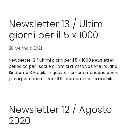
Newsletter 13 / Ultimi
giorni per il 5 x 1000
28 Gennaio 2021
Newsletter 13 / Ultimi giorni per il 5 x 1000 Newsletter
periodica per i soci e gli amici di Associazione Italiana
Sindrome X Fragile In questo numero mancano pochi
giorni per donare il 5 x 1000 promemoria scaricabile
Newsletter 12 / Agosto
2020