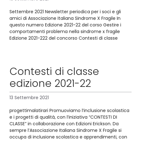
Settembre 2021 Newsletter periodica per i soci e gli
amici di Associazione Italiana Sindrome X Fragile In
questo numero Edizione 2021-22 del corso Gestire i
comportamenti problema nella sindrome x fragile
Edizione 2021-222 del concorso Contesti di classe
Contesti di classe
edizione 2021-22
13 Settembre 2021
progettimalatirari Promuoviamo l’inclusione scolastica
e i progetti di qualità, con l’iniziativa “CONTESTI DI
CLASSE” in collaborazione con Edizioni Erickson. Da
sempre l’Associazione Italiana Sindrome X Fragile si
occupa di inclusione scolastica e apprendimenti, con