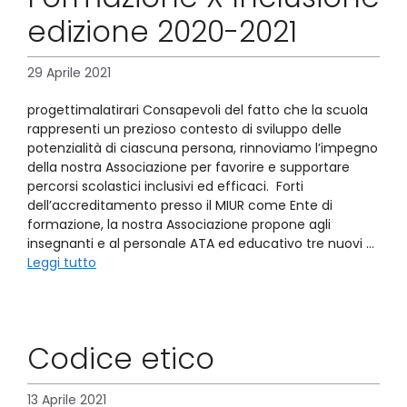
edizione 2020-2021
29 Aprile 2021
progettimalatirari Consapevoli del fatto che la scuola
rappresenti un prezioso contesto di sviluppo delle
potenzialità di ciascuna persona, rinnoviamo l’impegno
della nostra Associazione per favorire e supportare
percorsi scolastici inclusivi ed efficaci. Forti
dell’accreditamento presso il MIUR come Ente di
formazione, la nostra Associazione propone agli
insegnanti e al personale ATA ed educativo tre nuovi …
Leggi tutto
Codice etico
13 Aprile 2021