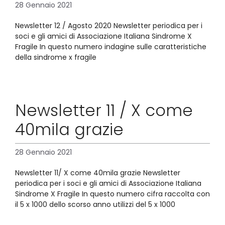
28 Gennaio 2021
Newsletter 12 / Agosto 2020 Newsletter periodica per i
soci e gli amici di Associazione Italiana Sindrome X
Fragile In questo numero indagine sulle caratteristiche
della sindrome x fragile
Newsletter 11 / X come
40mila grazie
28 Gennaio 2021
Newsletter 11/ X come 40mila grazie Newsletter
periodica per i soci e gli amici di Associazione Italiana
Sindrome X Fragile In questo numero cifra raccolta con
il 5 x 1000 dello scorso anno utilizzi del 5 x 1000