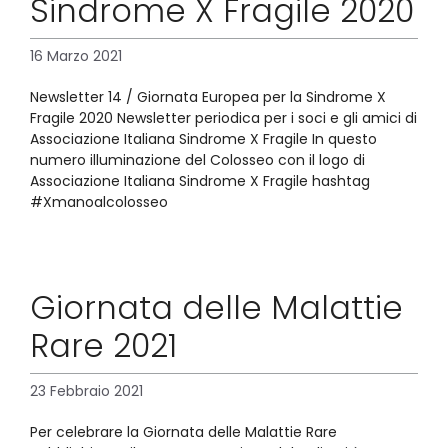
Sindrome X Fragile 2020
16 Marzo 2021
Newsletter 14 / Giornata Europea per la Sindrome X
Fragile 2020 Newsletter periodica per i soci e gli amici di
Associazione Italiana Sindrome X Fragile In questo
numero illuminazione del Colosseo con il logo di
Associazione Italiana Sindrome X Fragile hashtag
#Xmanoalcolosseo
Giornata delle Malattie
Rare 2021
23 Febbraio 2021
Per celebrare la Giornata delle Malattie Rare