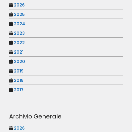
2026
2025
2024
2023
2022
2021
2020
2019
2018
2017
Archivio Generale
2026