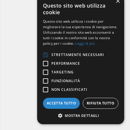
×
Questo sito web utilizza
cookie
Questo sito web utilizza i cookie per
migliorare la tua esperienza di navigazione.
Utilizzando il nostro sito web acconsenti a
tutti i cookie in conformità con la nostra
policy per i cookie.
Leggi di più
STRETTAMENTE NECESSARI
PERFORMANCE
TARGETING
FUNZIONALITÀ
NON CLASSIFICATI
ACCETTA TUTTO
RIFIUTA TUTTO
MOSTRA DETTAGLI