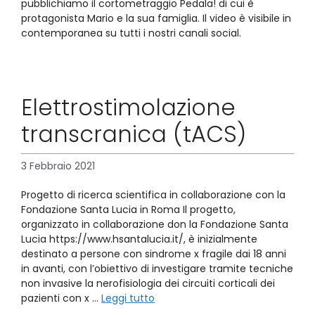
pubblichiamo il cortometraggio Pedala! di cui è
protagonista Mario e la sua famiglia. Il video è visibile in
contemporanea su tutti i nostri canali social.
Elettrostimolazione
transcranica (tACS)
3 Febbraio 2021
Progetto di ricerca scientifica in collaborazione con la
Fondazione Santa Lucia in Roma Il progetto,
organizzato in collaborazione don la Fondazione Santa
Lucia https://www.hsantalucia.it/, è inizialmente
destinato a persone con sindrome x fragile dai 18 anni
in avanti, con l’obiettivo di investigare tramite tecniche
non invasive la nerofisiologia dei circuiti corticali dei
pazienti con x …
Leggi tutto