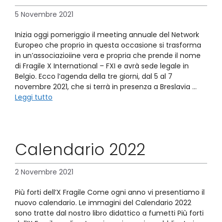
5 Novembre 2021
Inizia oggi pomeriggio il meeting annuale del Network
Europeo che proprio in questa occasione si trasforma
in un’associazioiine vera e propria che prende il nome
di Fragile X International – FXI e avrà sede legale in
Belgio. Ecco l’agenda della tre giorni, dal 5 al 7
novembre 2021, che si terrà in presenza a Breslavia …
Leggi tutto
Calendario 2022
2 Novembre 2021
Più forti dell’X Fragile Come ogni anno vi presentiamo il
nuovo calendario. Le immagini del Calendario 2022
sono tratte dal nostro libro didattico a fumetti Più forti