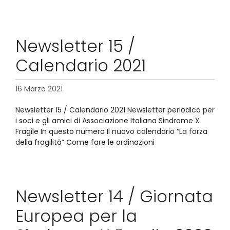
Newsletter 15 /
Calendario 2021
16 Marzo 2021
Newsletter 15 / Calendario 2021 Newsletter periodica per
i soci e gli amici di Associazione Italiana Sindrome X
Fragile In questo numero Il nuovo calendario “La forza
della fragilità” Come fare le ordinazioni
Newsletter 14 / Giornata
Europea per la