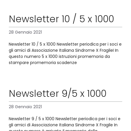
Newsletter 10 / 5 x 1000
28 Gennaio 2021
Newsletter 10 / 5 x 1000 Newsletter periodica per i soci e
gli amici di Associazione Italiana Sindrome X FragileI In
questo numero 5 x 1000 istruzioni promemoria da
stampare promemoria scadenze
Newsletter 9/5 x 1000
28 Gennaio 2021
Newsletter 9 / 5 x 1000 Newsletter periodica per i soci e
gli amici di Associazione Italiana Sindrome X Fragile In