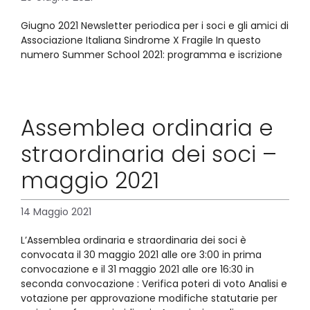
Giugno 2021 Newsletter periodica per i soci e gli amici di
Associazione Italiana Sindrome X Fragile In questo
numero Summer School 2021: programma e iscrizione
Assemblea ordinaria e
straordinaria dei soci –
maggio 2021
14 Maggio 2021
L’Assemblea ordinaria e straordinaria dei soci è
convocata il 30 maggio 2021 alle ore 3:00 in prima
convocazione e il 31 maggio 2021 alle ore 16:30 in
seconda convocazione : Verifica poteri di voto Analisi e
votazione per approvazione modifiche statutarie per