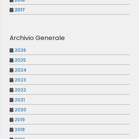
2018
2017
Archivio Generale
2026
2025
2024
2023
2022
2021
2020
2019
2018