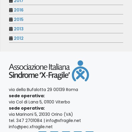
2017
2016
2015
2013
2012
via della Bufalotta 29 00139 Roma
sede operativa:
via Col di Lana 5, 01100 Viterbo
sede operativa:
via Marinoni 5, 21030 Orino (VA)
tel. 347 2701084 | info@xfragile.net
info@pec.xfragile.net