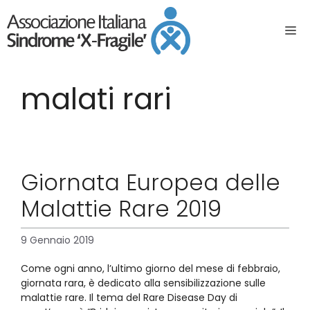
malati rari
Giornata Europea delle
Malattie Rare 2019
9 Gennaio 2019
Come ogni anno, l’ultimo giorno del mese di febbraio,
giornata rara, è dedicato alla sensibilizzazione sulle
malattie rare. Il tema del Rare Disease Day di